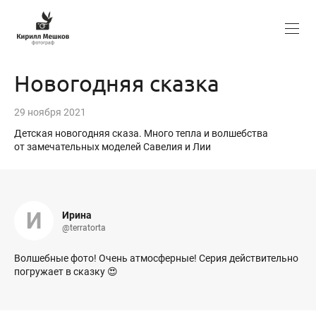
Новогодняя сказка
29 ноября 2021
Детская новогодняя сказа. Много тепла и волшебства
от замечательных моделей Савелия и Лии
И
Ирина
@terratorta
Волшебные фото! Очень атмосферные! Серия действительно
погружает в сказку 😍