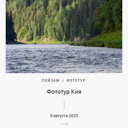
ПЕЙЗАЖ
ФОТОТУР
Фототур Кия
8 августа 2025