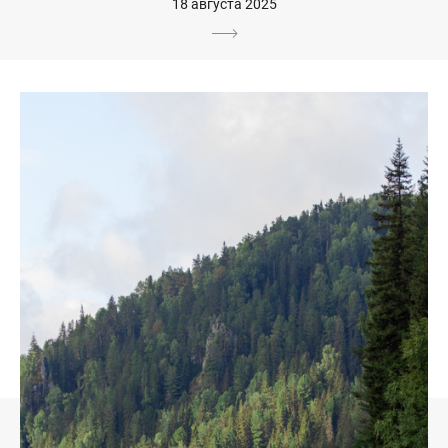
18 августа 2025