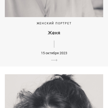
ЖЕНСКИЙ ПОРТРЕТ
Женя
15 октября 2023