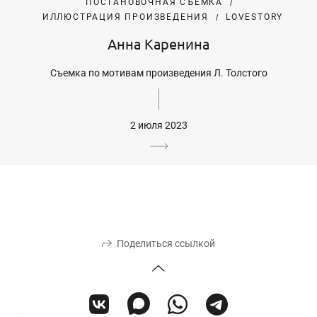
ПОСТАНОВОЧНАЯ СЪЕМКА
ИЛЛЮСТРАЦИЯ ПРОИЗВЕДЕНИЯ
LOVESTORY
Анна Каренина
Съемка по мотивам произведения Л. Толстого
2 июля 2023
Поделиться ссылкой