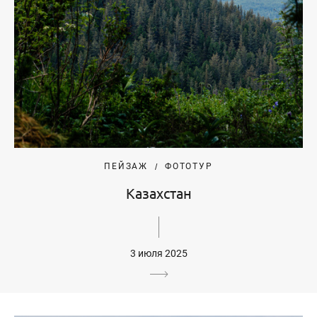
ПЕЙЗАЖ
ФОТОТУР
Казахстан
3 июля 2025