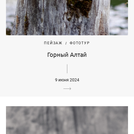
ПЕЙЗАЖ
ФОТОТУР
Горный Алтай
9 июня 2024