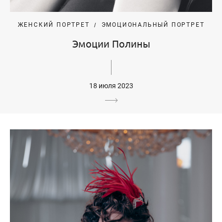
ЖЕНСКИЙ ПОРТРЕТ
ЭМОЦИОНАЛЬНЫЙ ПОРТРЕТ
Эмоции Полины
18 июля 2023