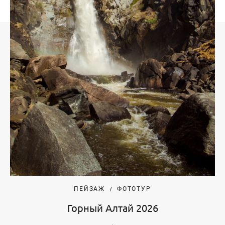
ПЕЙЗАЖ
ФОТОТУР
Горный Алтай 2026