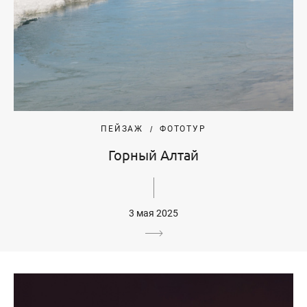
ПЕЙЗАЖ
ФОТОТУР
Горный Алтай
3 мая 2025