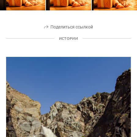
Поделиться ссылкой
ИСТОРИИ