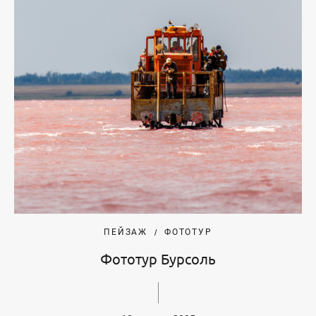
ПЕЙЗАЖ
ФОТОТУР
Фототур Бурсоль