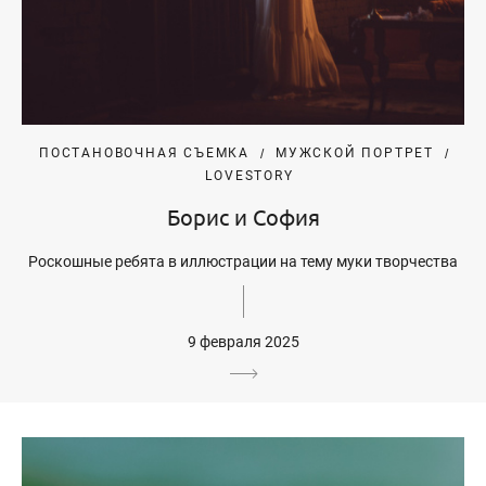
ПОСТАНОВОЧНАЯ СЪЕМКА
МУЖСКОЙ ПОРТРЕТ
LOVESTORY
Борис и София
Роскошные ребята в иллюстрации на тему муки творчества
9 февраля 2025