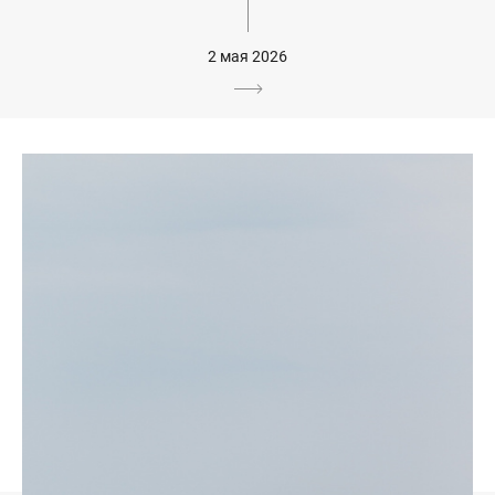
2 мая 2026