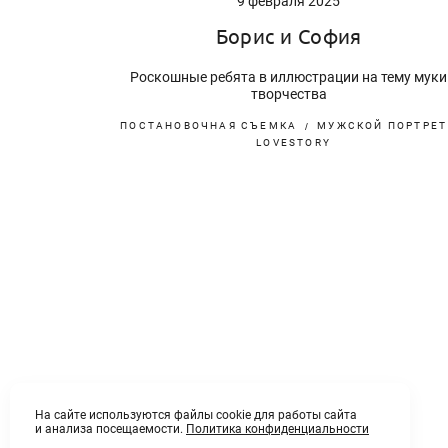
9 февраля 2025
Борис и София
Роскошные ребята в иллюстрации на тему муки
творчества
ПОСТАНОВОЧНАЯ СЪЕМКА
МУЖСКОЙ ПОРТРЕТ
LOVESTORY
На сайте используются файлы cookie для работы сайта
и анализа посещаемости.
Политика конфиденциальности