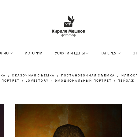
ОЛИО
ИСТОРИИ
УСЛУГИ И ЦЕНЫ
ГАЛЕРЕЯ
О
МКА
СКАЗОЧНАЯ СЪЕМКА
ПОСТАНОВОЧНАЯ СЪЕМКА
ИЛЛЮС
 ПОРТРЕТ
LOVESTORY
ЭМОЦИОНАЛЬНЫЙ ПОРТРЕТ
ПЕЙЗАЖ