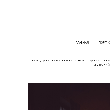
ГЛАВНАЯ
ПОРТФ
ВСЕ
ДЕТСКАЯ СЪЕМКА
НОВОГОДНЯЯ СЪЕ
ЖЕНСКИЙ