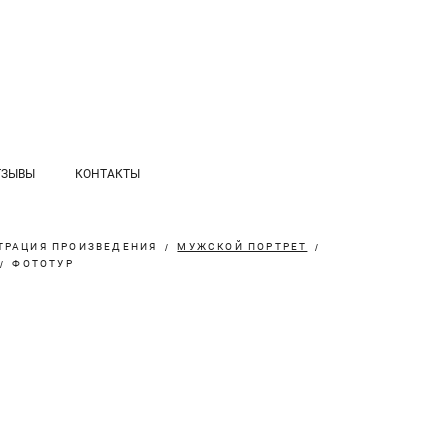
ТЗЫВЫ
КОНТАКТЫ
ТРАЦИЯ ПРОИЗВЕДЕНИЯ
МУЖСКОЙ ПОРТРЕТ
ФОТОТУР