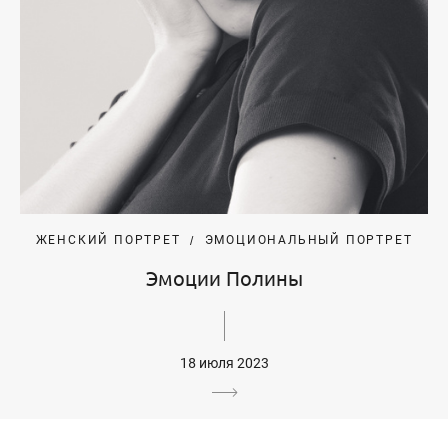
ЖЕНСКИЙ ПОРТРЕТ
ЭМОЦИОНАЛЬНЫЙ ПОРТРЕТ
Эмоции Полины
18 июля 2023