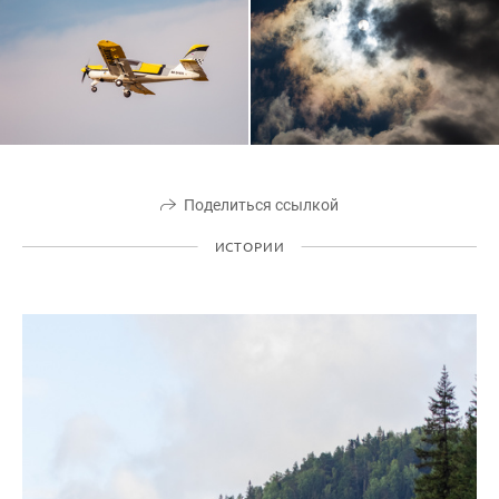
Поделиться ссылкой
ИСТОРИИ