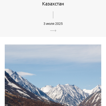
Казахстан
3 июля 2025