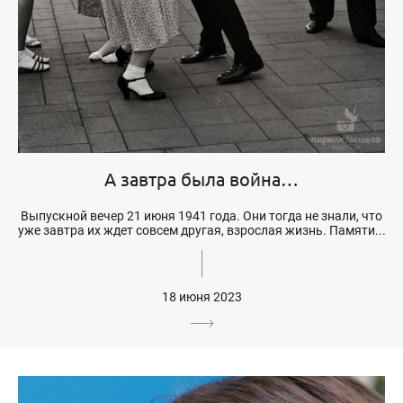
А завтра была война…
Выпускной вечер 21 июня 1941 года. Они тогда не знали, что
уже завтра их ждет совсем другая, взрослая жизнь. Памяти...
18 июня 2023