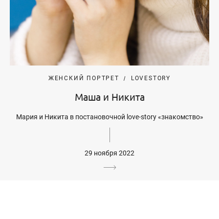
ЖЕНСКИЙ ПОРТРЕТ
LOVESTORY
Маша и Никита
Мария и Никита в постановочной love-story «знакомство»
29 ноября 2022