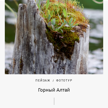
ПЕЙЗАЖ
ФОТОТУР
Горный Алтай