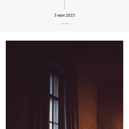
3 мая 2025