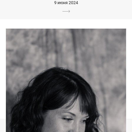
9 июня 2024