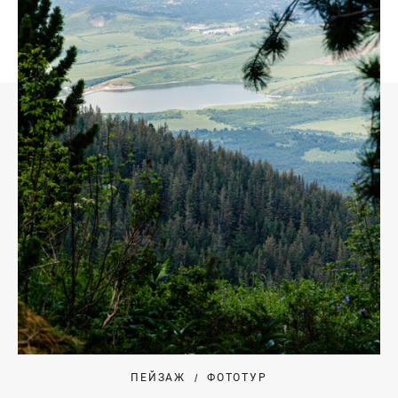
ПЕЙЗАЖ
ФОТОТУР