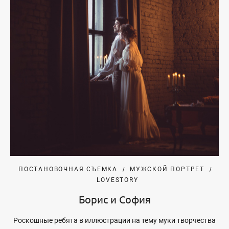
ПОСТАНОВОЧНАЯ СЪЕМКА
МУЖСКОЙ ПОРТРЕТ
LOVESTORY
Борис и София
Роскошные ребята в иллюстрации на тему муки творчества