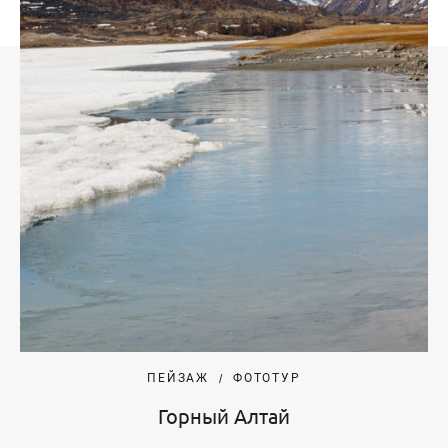
ПЕЙЗАЖ
ФОТОТУР
Горный Алтай