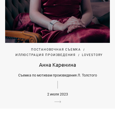
ПОСТАНОВОЧНАЯ СЪЕМКА
ИЛЛЮСТРАЦИЯ ПРОИЗВЕДЕНИЯ
LOVESTORY
Анна Каренина
Съемка по мотивам произведения Л. Толстого
2 июля 2023