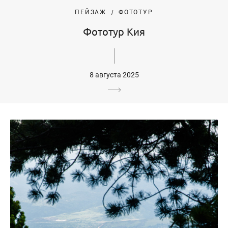
ПЕЙЗАЖ
ФОТОТУР
Фототур Кия
8 августа 2025