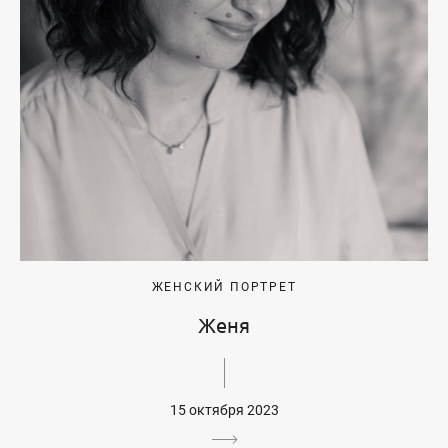
ЖЕНСКИЙ ПОРТРЕТ
Женя
15 октября 2023