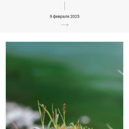
9 февраля 2025