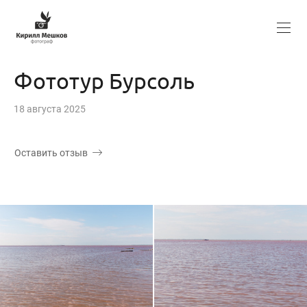
Фототур Бурсоль
18 августа 2025
Оставить отзыв